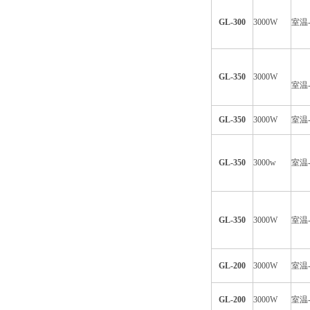
GL-300
3000W
室温-
GL-350
3000W
室温-
GL-350
3000W
室温-
GL-350
3000w
室温-
GL-350
3000W
室温-
GL-200
3000W
室温-
GL-200
3000W
室温-