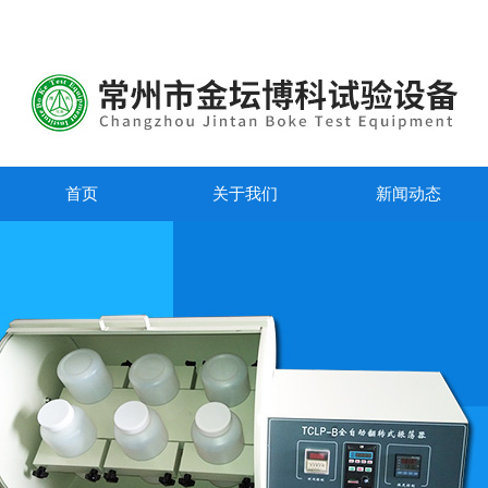
首页
关于我们
新闻动态