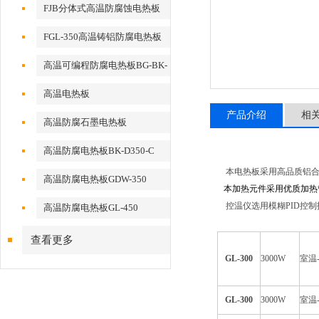
FJB分体式高温防腐蚀电热板
FGL-350高温铸铝防腐电热板
高温可编程防腐电热板BG-BK-
300
高温电热板
产品介绍
相
高温防腐石墨电热板
高温防腐电热板BK-D350-C
本电热板采用高品质铝合
高温防腐电热板GDW-350
本加热元件采用优质加热
控温仪选用模糊PID控
高温防腐电热板GL-450
查看更多
GL-300
3000W
室温-
GL-300
3000W
室温-