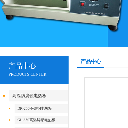
产品中心
产品中心
PRODUCTS CENTER
高温防腐蚀电热板
DR-250不锈钢电热板
GL-350高温铸铝电热板