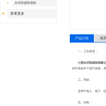
台式恒温恒湿箱
查看更多
产品介绍
相
一、工作原理：
小型台式恒温恒湿箱
的环境条件下进行实验。
二、
用途：
适用于电工、电子、仪器
三、
结构：