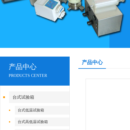
产品中心
产品中心
PRODUCTS CENTER
台式试验箱
台式低温试验箱
台式高低温试验箱