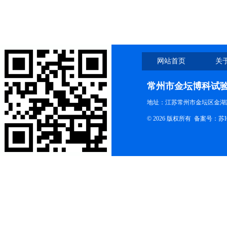
网站首页
关
联系我们
常州市金坛博科试
地址：江苏常州市金坛区金湖路
© 2026 版权所有 备案号：
苏I