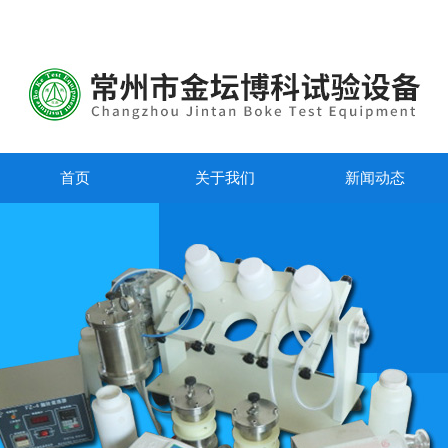
首页
关于我们
新闻动态