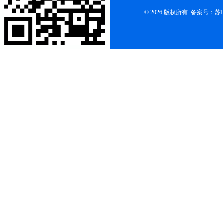
© 2026 版权所有 备案号：
苏I