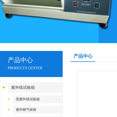
产品中心
产品中心
PRODUCTS CENTER
紫外线试验箱
型紫外线试验箱
紫外耐气候箱