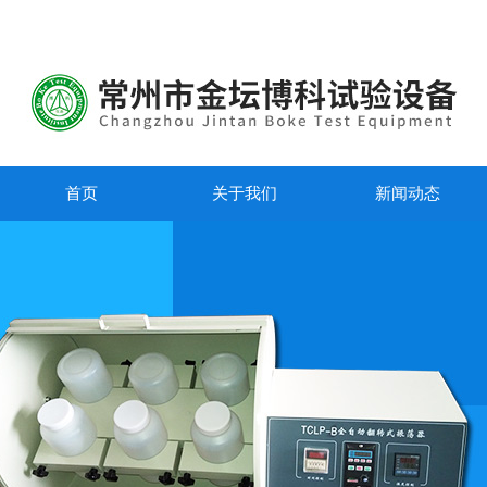
首页
关于我们
新闻动态