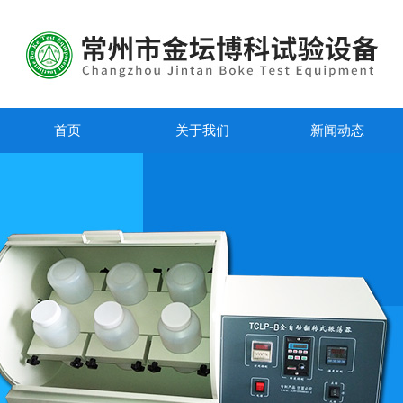
首页
关于我们
新闻动态