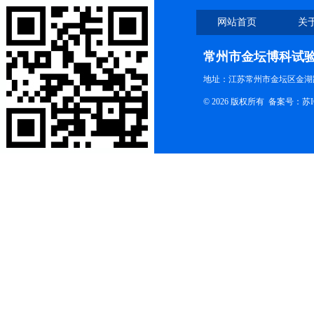
网站首页
关
联系我们
常州市金坛博科试
地址：江苏常州市金坛区金湖路
© 2026 版权所有 备案号：
苏I