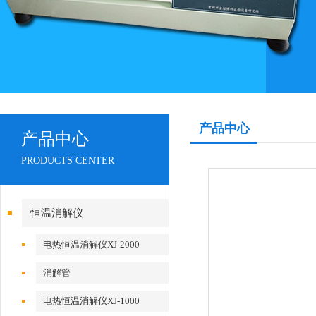
产品中心
产品中心
PRODUCTS CENTER
恒温消解仪
电热恒温消解仪XJ-2000
消解管
电热恒温消解仪XJ-1000