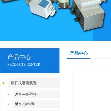
产品中心
产品中心
PRODUCTS CENTER
摆杆式淋雨装置
摆管淋雨试验箱
潜水试验装置