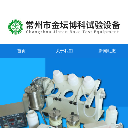
首页
关于我们
新闻动态