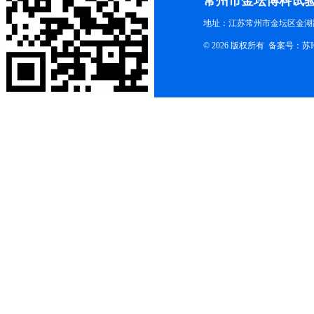
常州市金坛博科试
地址：江苏常州市金坛区金湖路
© 2026 版权所有 备案号：
苏I