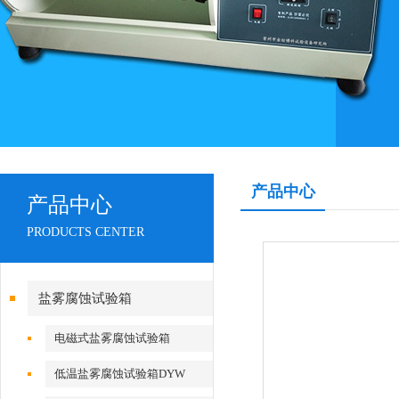
产品中心
产品中心
PRODUCTS CENTER
盐雾腐蚀试验箱
电磁式盐雾腐蚀试验箱
DYWX/P-250
低温盐雾腐蚀试验箱DYW