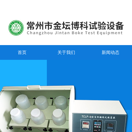
首页
关于我们
新闻动态