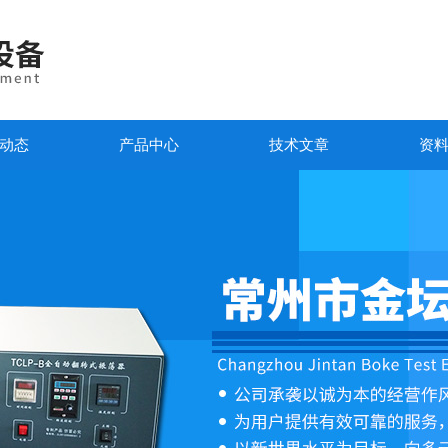
动态
产品中心
技术文章
资