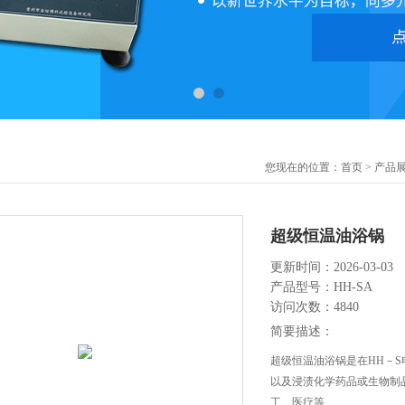
您现在的位置：
首页
>
产品
超级恒温油浴锅
更新时间：2026-03-03
产品型号：HH-SA
访问次数：4840
简要描述：
超级恒温油浴锅是在HH－
以及浸渍化学药品或生物制
工、医疗等.