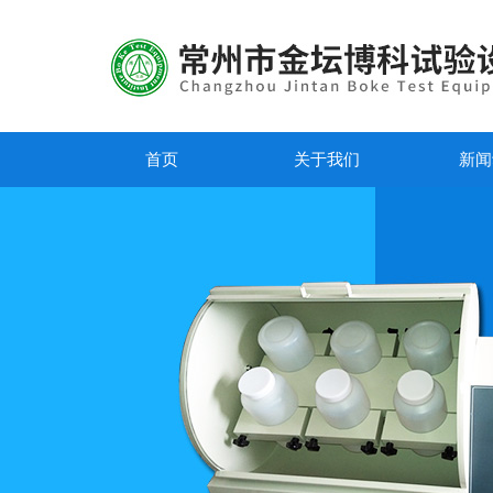
首页
关于我们
新闻