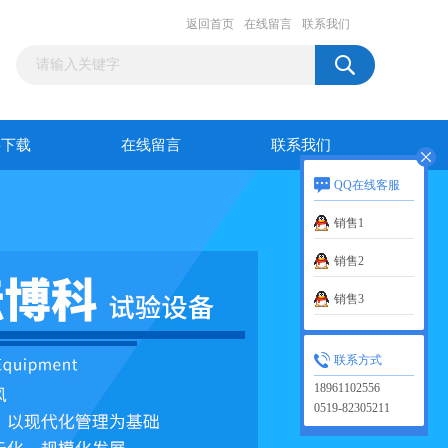
返回首页
在线留言
联系我们
料下载
在线留言
联系我们
QQ在线客服
销售1
销售2
销售3
联系方式
18961102556
0519-82305211