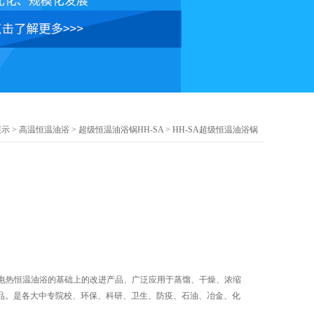
展示
>
高温恒温油浴
>
超级恒温油浴锅HH-SA
> HH-SA超级恒温油浴锅
S电热恒温油浴的基础上的改进产品、广泛应用于蒸馏、干燥、浓缩
品。是各大中专院校、环保、科研、卫生、防疫、石油、冶金、化