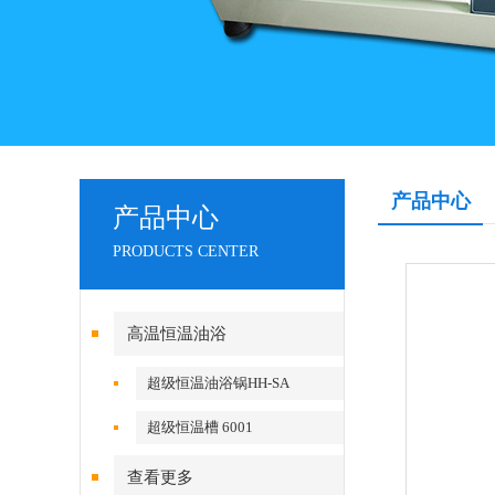
产品中心
产品中心
PRODUCTS CENTER
高温恒温油浴
超级恒温油浴锅HH-SA
超级恒温槽 6001
查看更多