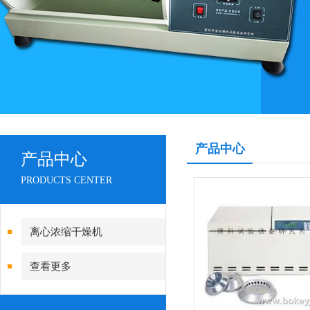
产品中心
产品中心
PRODUCTS CENTER
离心浓缩干燥机
查看更多