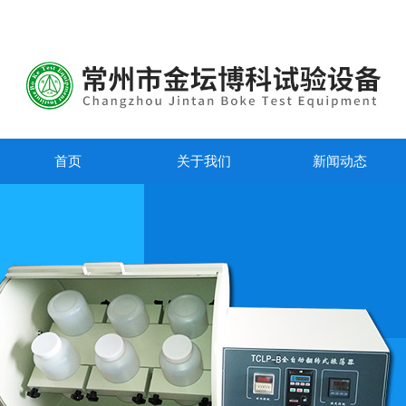
首页
关于我们
新闻动态