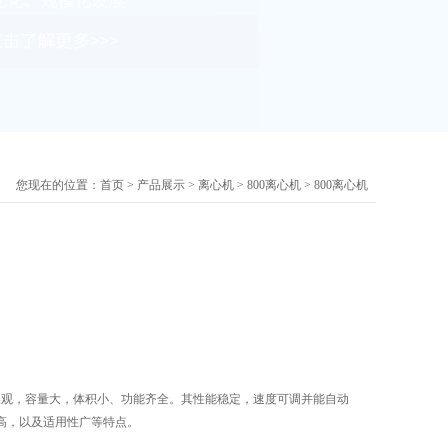
您现在的位置：
首页
>
产品展示
>
离心机
>
800离心机
> 800离心机
美观，容量大，体积小、功能齐全。其性能稳定，速度可调并能自动
高，以及适用性广等特点。