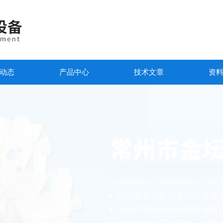
动态
产品中心
技术文章
资