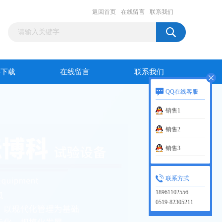
返回首页
在线留言
联系我们
料下载
在线留言
联系我们
QQ在线客服
销售1
销售2
销售3
联系方式
18961102556
0519-82305211