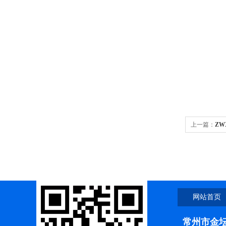
地址：
上一篇：
ZW
网站首页
联系我们
常州市金