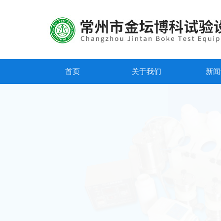
首页
关于我们
新闻