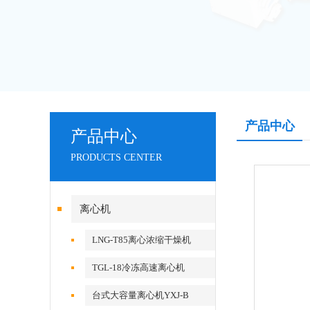
产品中心
产品中心
PRODUCTS CENTER
离心机
LNG-T85离心浓缩干燥机
TGL-18冷冻高速离心机
台式大容量离心机YXJ-B