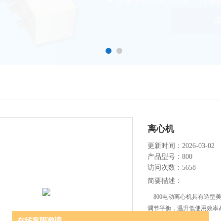
离心机
更新时间：2026-03-02
产品型号：800
访问次数：5658
简要描述：
800电动离心机具有造型
调节平衡，温升低使用效率