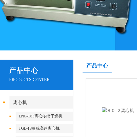
产品中心
产品中心
PRODUCTS CENTER
离心机
LNG-T85离心浓缩干燥机
TGL-18冷冻高速离心机