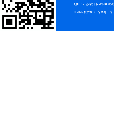
地址：江苏常州市金坛区金湖路
© 2026 版权所有 备案号：
苏I