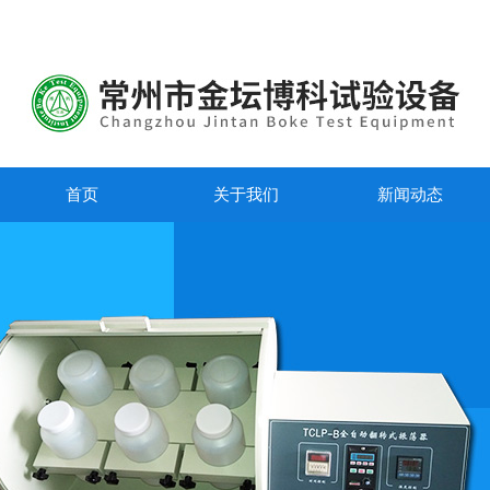
首页
关于我们
新闻动态