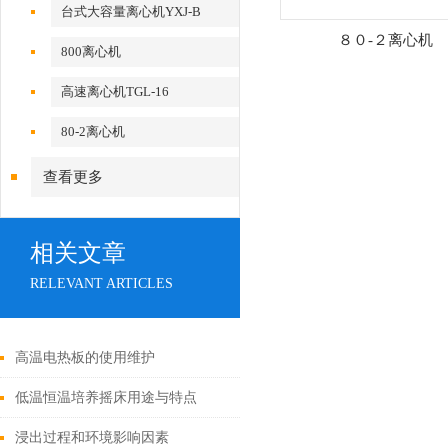
台式大容量离心机YXJ-B
８０-２离心机
800离心机
高速离心机TGL-16
80-2离心机
查看更多
相关文章
RELEVANT ARTICLES
高温电热板的使用维护
低温恒温培养摇床用途与特点
浸出过程和环境影响因素