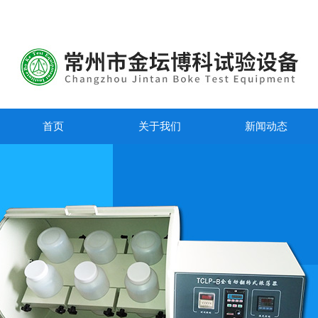
首页
关于我们
新闻动态