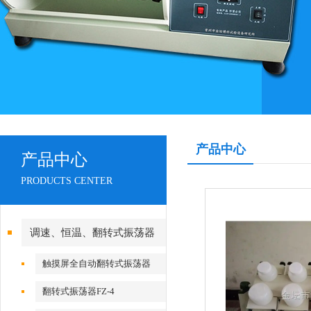
产品中心
产品中心
PRODUCTS CENTER
调速、恒温、翻转式振荡器
触摸屏全自动翻转式振荡器
翻转式振荡器FZ-4