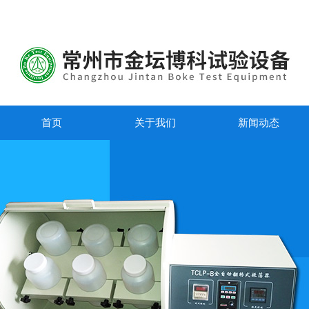
首页
关于我们
新闻动态