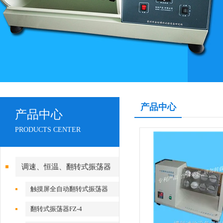
产品中心
产品中心
PRODUCTS CENTER
调速、恒温、翻转式振荡器
触摸屏全自动翻转式振荡器
翻转式振荡器FZ-4