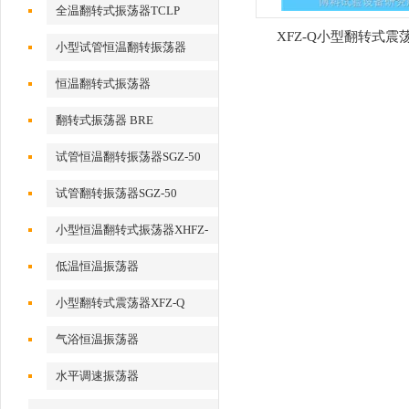
全温翻转式振荡器TCLP
XFZ-Q小型翻转式震
小型试管恒温翻转振荡器
恒温翻转式振荡器
翻转式振荡器 BRE
试管恒温翻转振荡器SGZ-50
试管翻转振荡器SGZ-50
小型恒温翻转式振荡器XHFZ-
Q
低温恒温振荡器
小型翻转式震荡器XFZ-Q
气浴恒温振荡器
水平调速振荡器