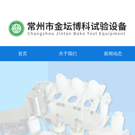
首页
关于我们
新闻动态