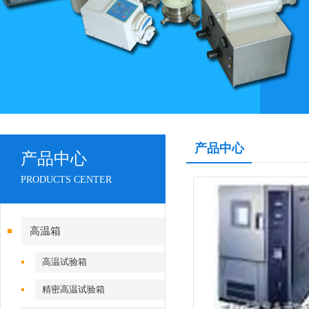
产品中心
产品中心
PRODUCTS CENTER
高温箱
高温试验箱
精密高温试验箱