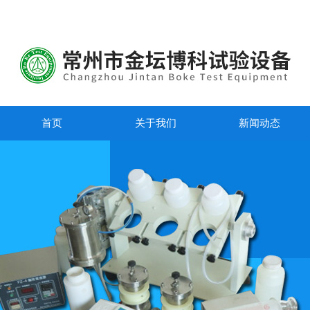
首页
关于我们
新闻动态