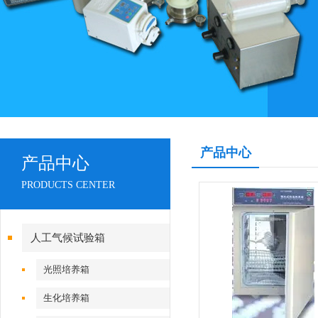
产品中心
产品中心
PRODUCTS CENTER
人工气候试验箱
光照培养箱
生化培养箱