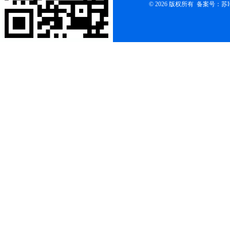
© 2026 版权所有 备案号：
苏I