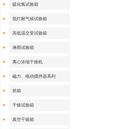
硫化氢试验箱
氙灯耐气候试验箱
高低温交变试验箱
淋雨试验箱
离心浓缩干燥机
磁力、电动搅拌器系列
烘箱
干燥试验箱
真空干燥箱