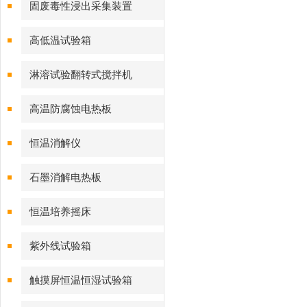
固废毒性浸出采集装置
高低温试验箱
淋溶试验翻转式搅拌机
高温防腐蚀电热板
恒温消解仪
石墨消解电热板
恒温培养摇床
紫外线试验箱
触摸屏恒温恒湿试验箱