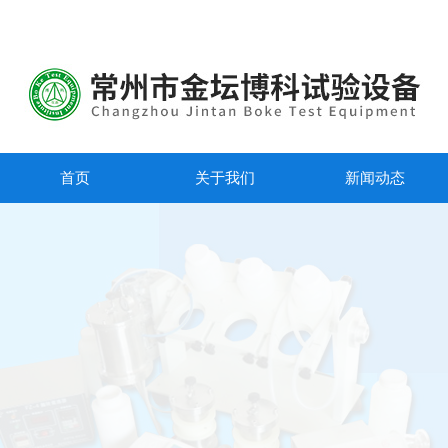
首页
关于我们
新闻动态