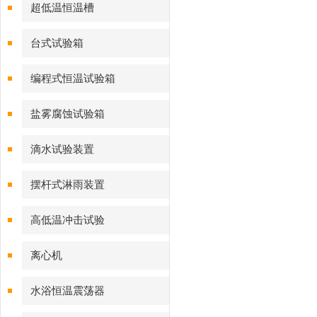
超低温恒温槽
台式试验箱
编程式恒温试验箱
盐雾腐蚀试验箱
滴水试验装置
摆杆式淋雨装置
高低温冲击试验
离心机
水浴恒温震荡器