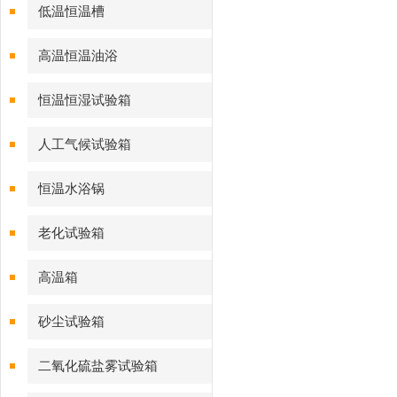
低温恒温槽
高温恒温油浴
恒温恒湿试验箱
人工气候试验箱
恒温水浴锅
老化试验箱
高温箱
砂尘试验箱
二氧化硫盐雾试验箱