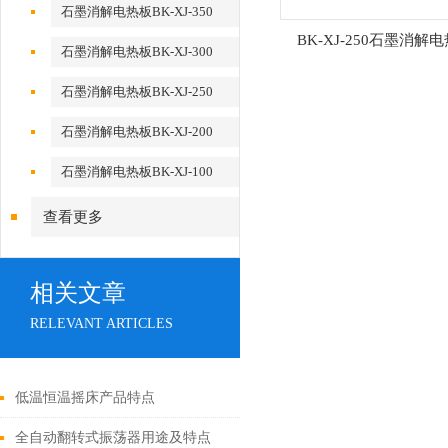
石墨消解电热板BK-XJ-350
BK-XJ-250石墨消解
石墨消解电热板BK-XJ-300
石墨消解电热板BK-XJ-250
石墨消解电热板BK-XJ-200
石墨消解电热板BK-XJ-100
查看更多
相关文章
RELEVANT ARTICLES
低温恒温摇床产品特点
全自动翻转式振荡器用途及特点