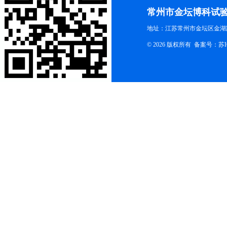
联系我们
常州市金坛博科试
地址：江苏常州市金坛区金湖路
© 2026 版权所有 备案号：
苏I