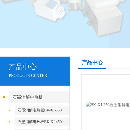
产品中心
产品中心
PRODUCTS CENTER
石墨消解电热板
石墨消解电热板BK-XJ-550
石墨消解电热板BK-XJ-450