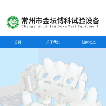
首页
关于我们
新闻动态