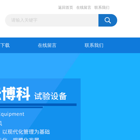
返回首页
在线留言
联系我们
料下载
在线留言
联系我们