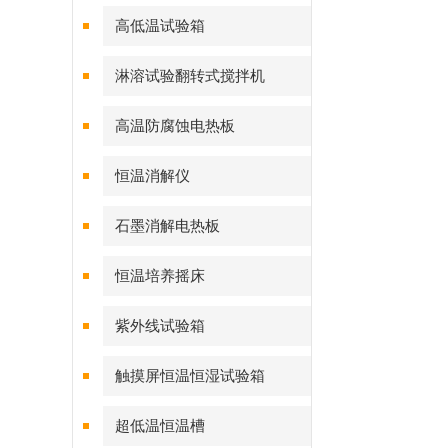
高低温试验箱
淋溶试验翻转式搅拌机
高温防腐蚀电热板
恒温消解仪
石墨消解电热板
恒温培养摇床
紫外线试验箱
触摸屏恒温恒湿试验箱
超低温恒温槽