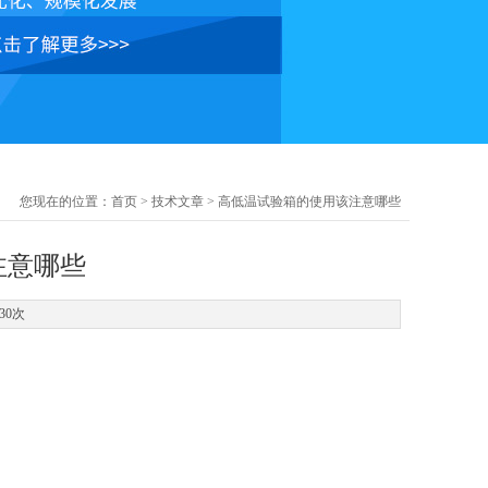
您现在的位置：
首页
>
技术文章
> 高低温试验箱的使用该注意哪些
注意哪些
30次