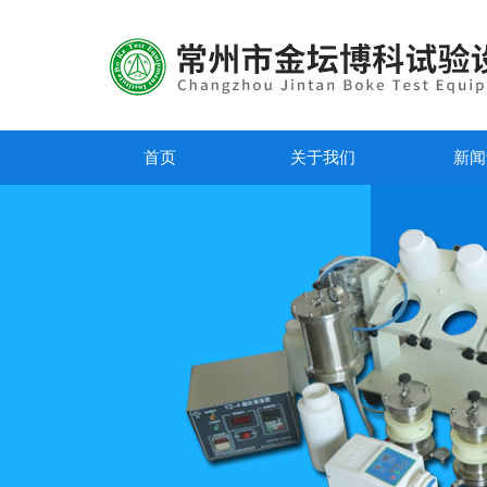
首页
关于我们
新闻