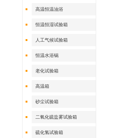
高温恒温油浴
恒温恒湿试验箱
人工气候试验箱
恒温水浴锅
老化试验箱
高温箱
砂尘试验箱
二氧化硫盐雾试验箱
硫化氢试验箱