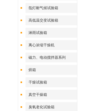
氙灯耐气候试验箱
高低温交变试验箱
淋雨试验箱
离心浓缩干燥机
磁力、电动搅拌器系列
烘箱
干燥试验箱
真空干燥箱
臭氧老化试验箱