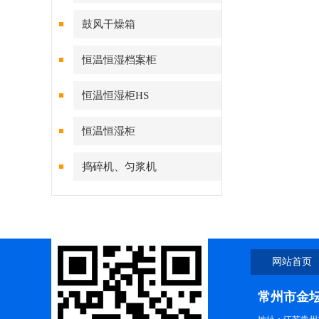
鼓风干燥箱
恒温恒湿档案柜
恒温恒湿柜HS
恒温恒湿柜
捣碎机、匀浆机
网站首页
常州市金