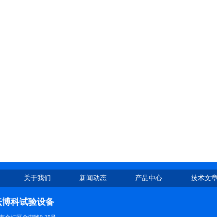
关于我们
新闻动态
产品中心
技术文
坛博科试验设备