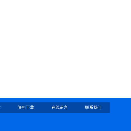
章
资料下载
在线留言
联系我们