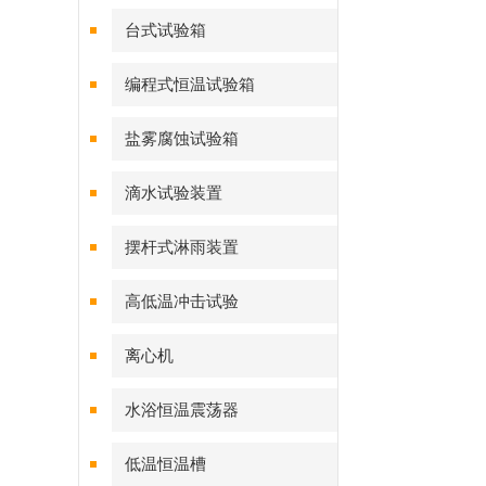
台式试验箱
编程式恒温试验箱
盐雾腐蚀试验箱
滴水试验装置
摆杆式淋雨装置
高低温冲击试验
离心机
水浴恒温震荡器
低温恒温槽