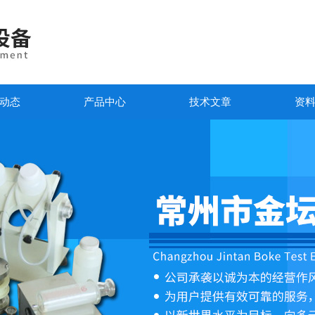
动态
产品中心
技术文章
资