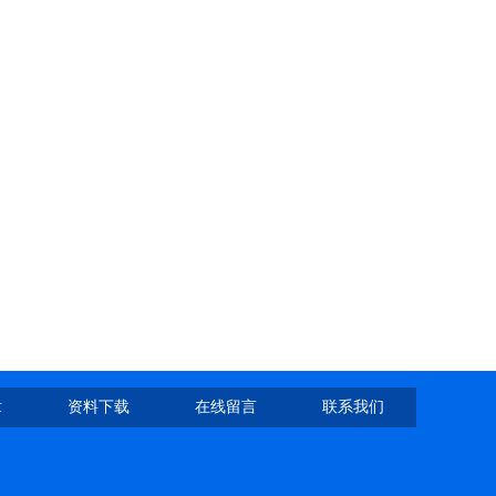
章
资料下载
在线留言
联系我们