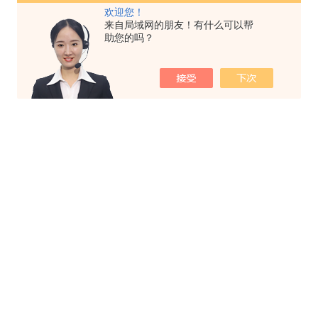
欢迎您！
来自局域网的朋友！有什么可以帮
助您的吗？