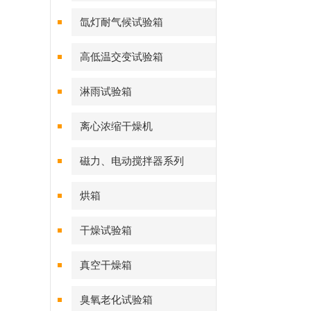
氙灯耐气候试验箱
高低温交变试验箱
淋雨试验箱
离心浓缩干燥机
磁力、电动搅拌器系列
烘箱
干燥试验箱
真空干燥箱
臭氧老化试验箱