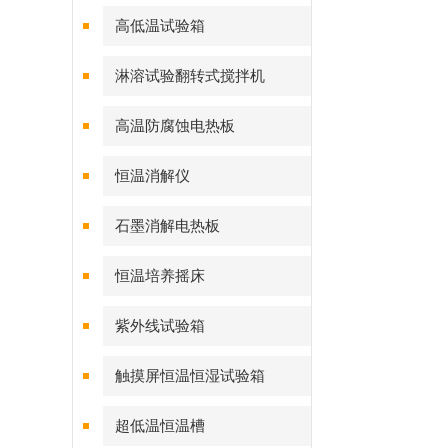
高低温试验箱
淋溶试验翻转式搅拌机
高温防腐蚀电热板
恒温消解仪
石墨消解电热板
恒温培养摇床
紫外线试验箱
触摸屏恒温恒湿试验箱
超低温恒温槽