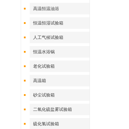
高温恒温油浴
恒温恒湿试验箱
人工气候试验箱
恒温水浴锅
老化试验箱
高温箱
砂尘试验箱
二氧化硫盐雾试验箱
硫化氢试验箱