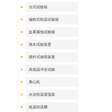
台式试验箱
编程式恒温试验箱
盐雾腐蚀试验箱
滴水试验装置
摆杆式淋雨装置
高低温冲击试验
离心机
水浴恒温震荡器
低温恒温槽