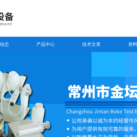
动态
产品中心
技术文章
资