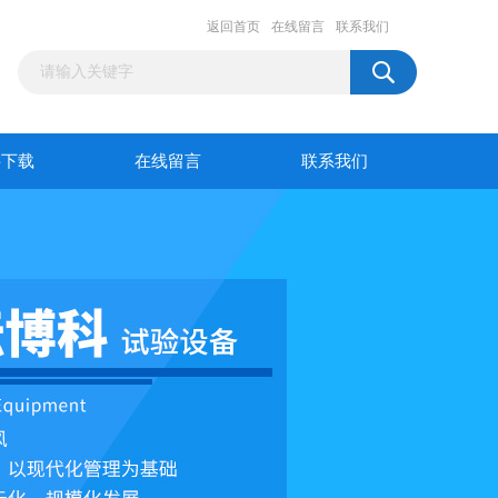
返回首页
在线留言
联系我们
料下载
在线留言
联系我们