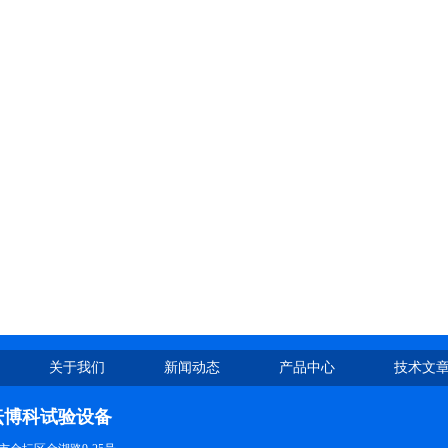
关于我们
新闻动态
产品中心
技术文
坛博科试验设备