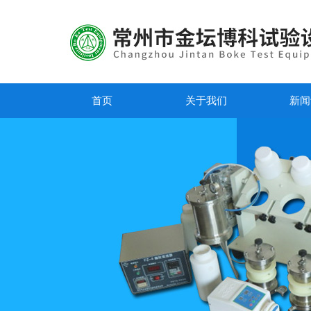
首页
关于我们
新闻