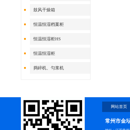
鼓风干燥箱
恒温恒湿档案柜
恒温恒湿柜HS
恒温恒湿柜
捣碎机、匀浆机
网站首页
常州市金