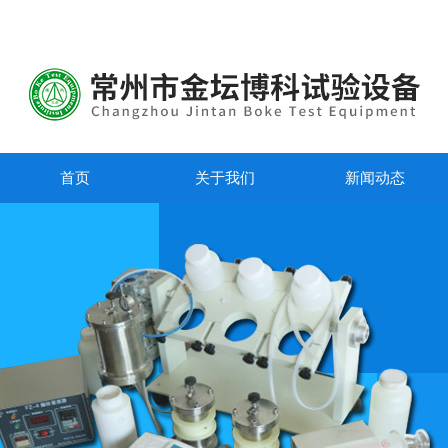
首页
关于我们
新闻动态