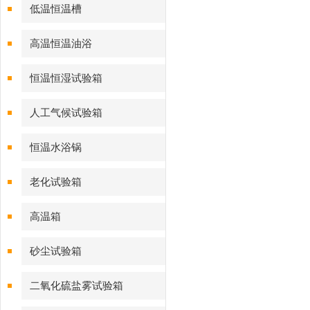
低温恒温槽
高温恒温油浴
恒温恒湿试验箱
人工气候试验箱
恒温水浴锅
老化试验箱
高温箱
砂尘试验箱
二氧化硫盐雾试验箱