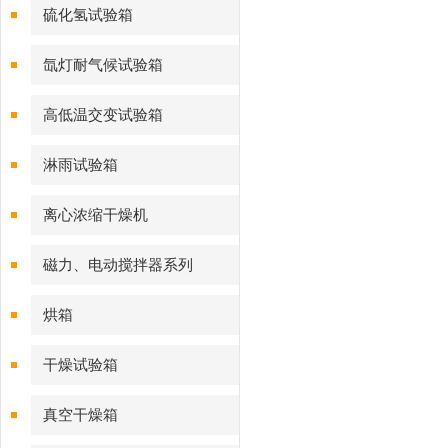
硫化氢试验箱
氙灯耐气候试验箱
高低温交变试验箱
淋雨试验箱
离心浓缩干燥机
磁力、电动搅拌器系列
烘箱
干燥试验箱
真空干燥箱