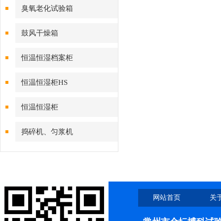
臭氧老化试验箱
鼓风干燥箱
恒温恒湿档案柜
恒温恒湿柜HS
恒温恒湿柜
捣碎机、匀浆机
网站首页
关