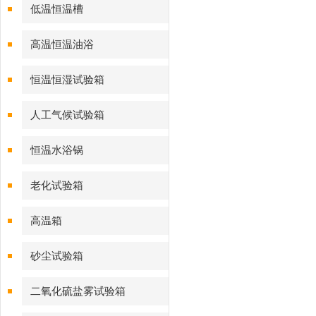
低温恒温槽
高温恒温油浴
恒温恒湿试验箱
人工气候试验箱
恒温水浴锅
老化试验箱
高温箱
砂尘试验箱
二氧化硫盐雾试验箱