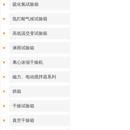
硫化氢试验箱
氙灯耐气候试验箱
高低温交变试验箱
淋雨试验箱
离心浓缩干燥机
磁力、电动搅拌器系列
烘箱
干燥试验箱
真空干燥箱