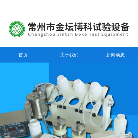
首页
关于我们
新闻动态