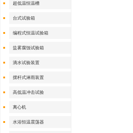
超低温恒温槽
台式试验箱
编程式恒温试验箱
盐雾腐蚀试验箱
滴水试验装置
摆杆式淋雨装置
高低温冲击试验
离心机
水浴恒温震荡器