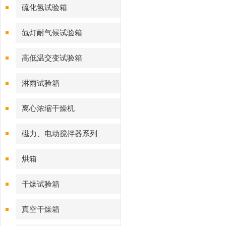
硫化氢试验箱
氙灯耐气候试验箱
高低温交变试验箱
淋雨试验箱
离心浓缩干燥机
磁力、电动搅拌器系列
烘箱
干燥试验箱
真空干燥箱