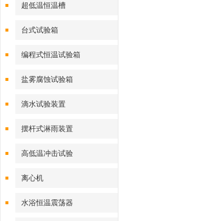
超低温恒温槽
台式试验箱
编程式恒温试验箱
盐雾腐蚀试验箱
滴水试验装置
摆杆式淋雨装置
高低温冲击试验
离心机
水浴恒温震荡器