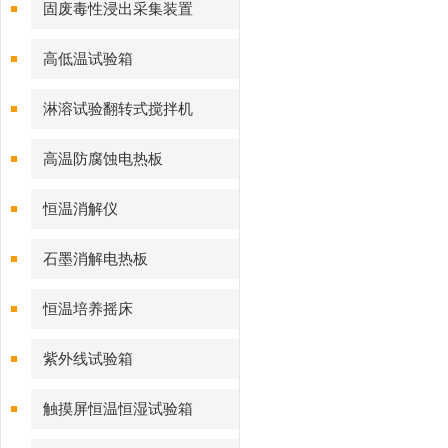
固废毒性浸出采集装置
高低温试验箱
淋溶试验翻转式搅拌机
高温防腐蚀电热板
恒温消解仪
石墨消解电热板
恒温培养摇床
紫外线试验箱
触摸屏恒温恒湿试验箱