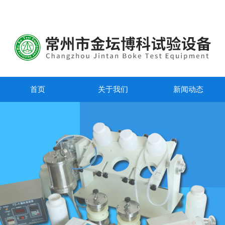
首页
关于我们
新闻动态