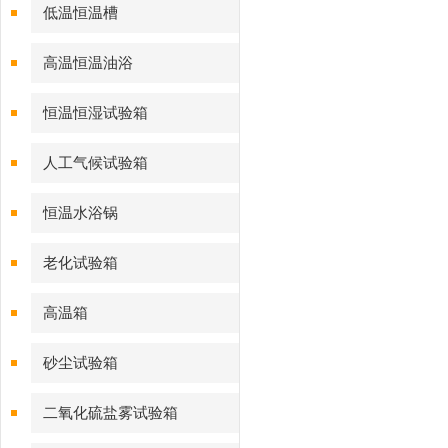
低温恒温槽
高温恒温油浴
恒温恒湿试验箱
人工气候试验箱
恒温水浴锅
老化试验箱
高温箱
砂尘试验箱
二氧化硫盐雾试验箱