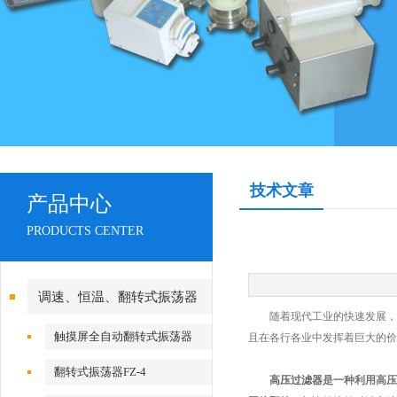
技术文章
产品中心
PRODUCTS CENTER
调速、恒温、翻转式振荡器
随着现代工业的快速发展，环
触摸屏全自动翻转式振荡器
且在各行各业中发挥着巨大的价
翻转式振荡器FZ-4
高压过滤器
是一种利用高压