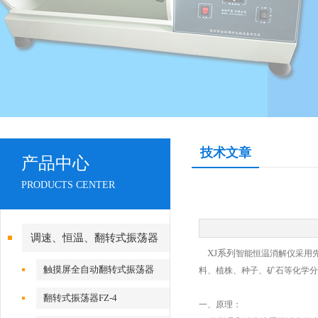
技术文章
产品中心
PRODUCTS CENTER
调速、恒温、翻转式振荡器
XJ系列
智能恒温消解仪采用
触摸屏全自动翻转式振荡器
料、植株、种子、矿石等化学分
翻转式振荡器FZ-4
一、原理：