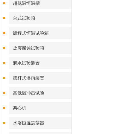
超低温恒温槽
台式试验箱
编程式恒温试验箱
盐雾腐蚀试验箱
滴水试验装置
摆杆式淋雨装置
高低温冲击试验
离心机
水浴恒温震荡器