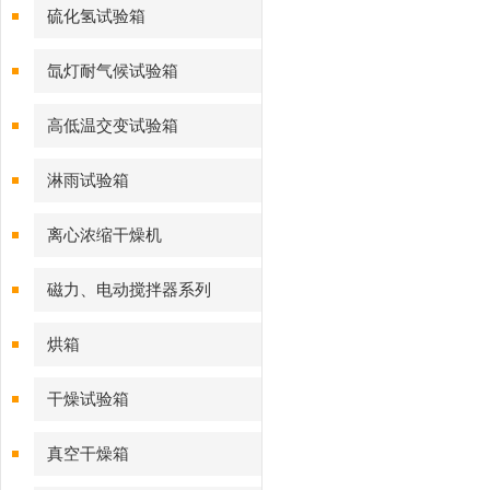
硫化氢试验箱
氙灯耐气候试验箱
高低温交变试验箱
淋雨试验箱
离心浓缩干燥机
磁力、电动搅拌器系列
烘箱
干燥试验箱
真空干燥箱