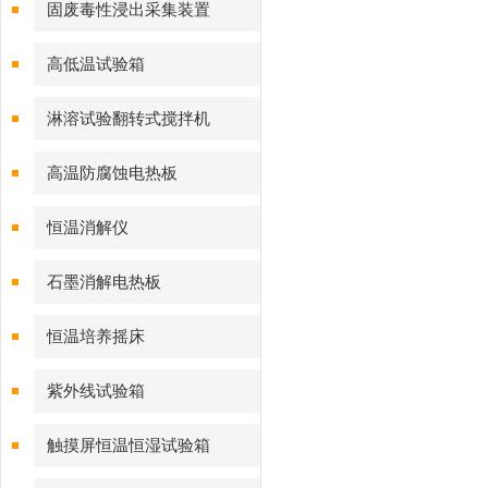
固废毒性浸出采集装置
高低温试验箱
淋溶试验翻转式搅拌机
高温防腐蚀电热板
恒温消解仪
石墨消解电热板
恒温培养摇床
紫外线试验箱
触摸屏恒温恒湿试验箱