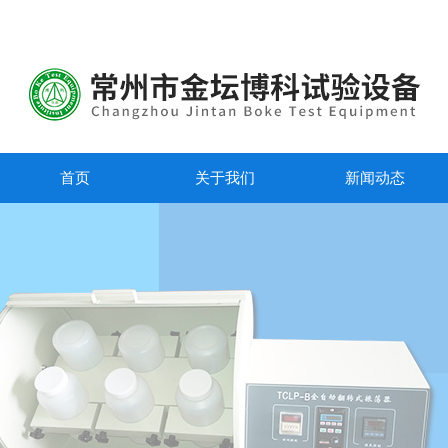
首页
关于我们
新闻动态