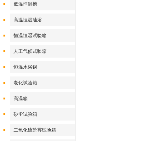
低温恒温槽
高温恒温油浴
恒温恒湿试验箱
人工气候试验箱
恒温水浴锅
老化试验箱
高温箱
砂尘试验箱
二氧化硫盐雾试验箱