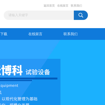
返回首页
在线留言
联系我们
料下载
在线留言
联系我们