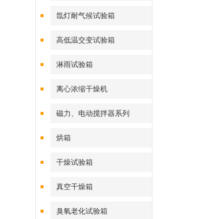
氙灯耐气候试验箱
高低温交变试验箱
淋雨试验箱
离心浓缩干燥机
磁力、电动搅拌器系列
烘箱
干燥试验箱
真空干燥箱
臭氧老化试验箱