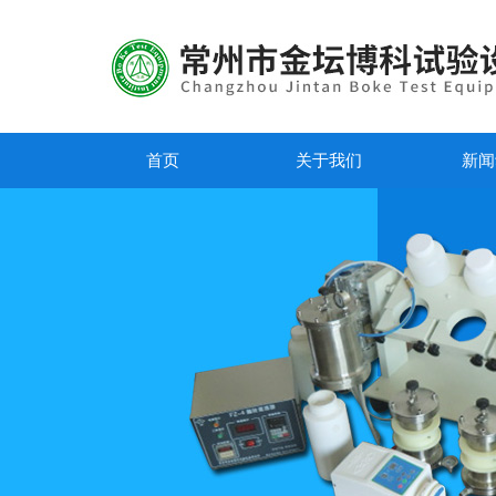
首页
关于我们
新闻