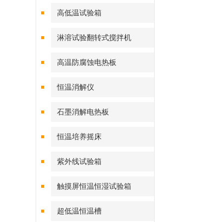
高低温试验箱
淋溶试验翻转式搅拌机
高温防腐蚀电热板
恒温消解仪
石墨消解电热板
恒温培养摇床
紫外线试验箱
触摸屏恒温恒湿试验箱
超低温恒温槽