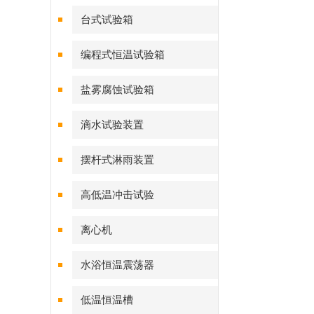
台式试验箱
编程式恒温试验箱
盐雾腐蚀试验箱
滴水试验装置
摆杆式淋雨装置
高低温冲击试验
离心机
水浴恒温震荡器
低温恒温槽