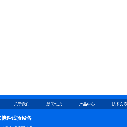
关于我们
新闻动态
产品中心
技术文
坛博科试验设备