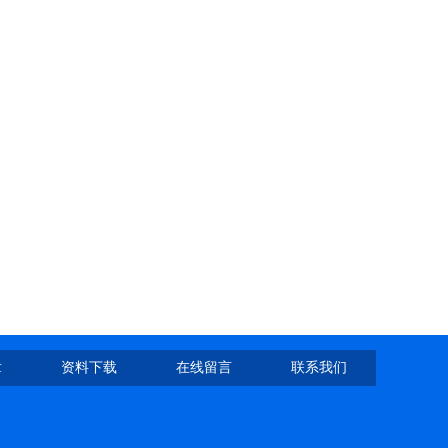
章
资料下载
在线留言
联系我们