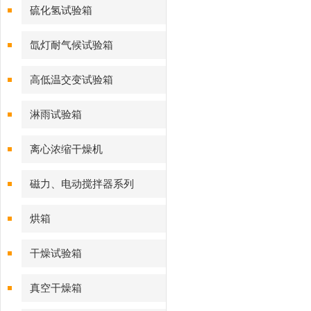
硫化氢试验箱
氙灯耐气候试验箱
高低温交变试验箱
淋雨试验箱
离心浓缩干燥机
磁力、电动搅拌器系列
烘箱
干燥试验箱
真空干燥箱