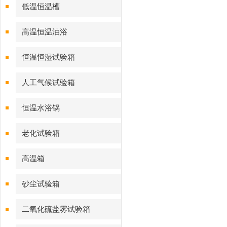
低温恒温槽
高温恒温油浴
恒温恒湿试验箱
人工气候试验箱
恒温水浴锅
老化试验箱
高温箱
砂尘试验箱
二氧化硫盐雾试验箱