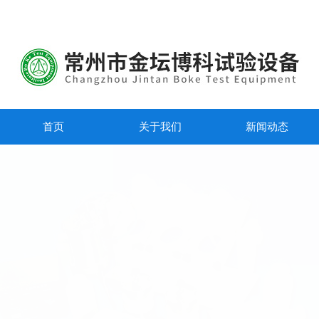
首页
关于我们
新闻动态