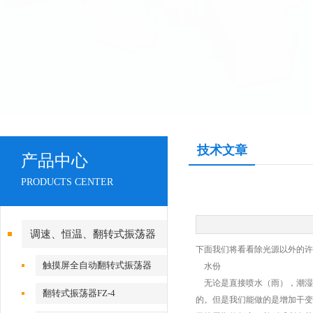
技术文章
产品中心
PRODUCTS CENTER
调速、恒温、翻转式振荡器
下面我们将看看除光源以外的
触摸屏全自动翻转式振荡器
水份
无论是直接喷水（雨），潮湿
翻转式振荡器FZ-4
的。但是我们能做的是增加干变湿