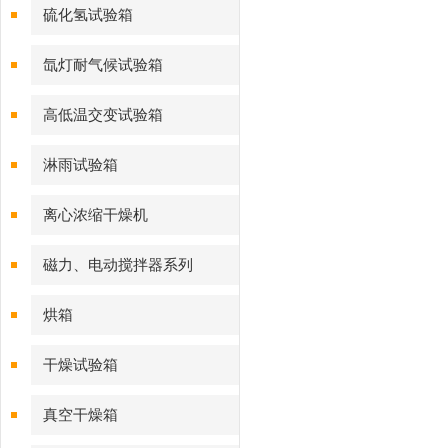
硫化氢试验箱
氙灯耐气候试验箱
高低温交变试验箱
淋雨试验箱
离心浓缩干燥机
磁力、电动搅拌器系列
烘箱
干燥试验箱
真空干燥箱