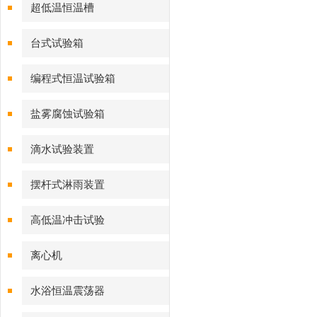
超低温恒温槽
台式试验箱
编程式恒温试验箱
盐雾腐蚀试验箱
滴水试验装置
摆杆式淋雨装置
高低温冲击试验
离心机
水浴恒温震荡器