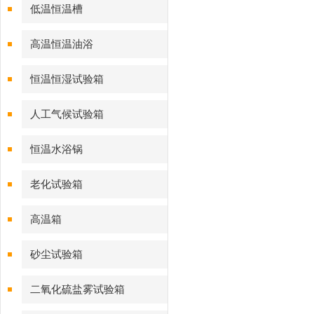
低温恒温槽
高温恒温油浴
恒温恒湿试验箱
人工气候试验箱
恒温水浴锅
老化试验箱
高温箱
砂尘试验箱
二氧化硫盐雾试验箱