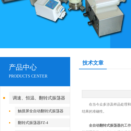
技术文章
产品中心
PRODUCTS CENTER
调速、恒温、翻转式振荡器
在当今众多涉及样品处理和化
触摸屏全自动翻转式振荡器
结果的准确性。
翻转式振荡器FZ-4
全自动翻转式振荡器
的工作