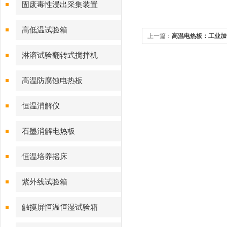
固废毒性浸出采集装置
高低温试验箱
上一篇：
高温电热板：工业加
淋溶试验翻转式搅拌机
高温防腐蚀电热板
恒温消解仪
石墨消解电热板
恒温培养摇床
紫外线试验箱
触摸屏恒温恒湿试验箱