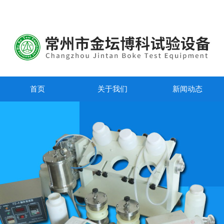
首页
关于我们
新闻动态