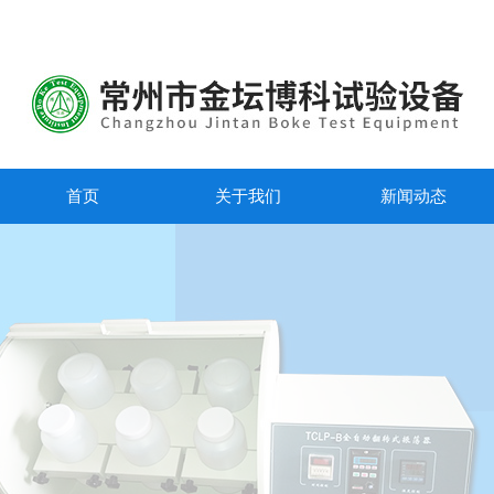
首页
关于我们
新闻动态