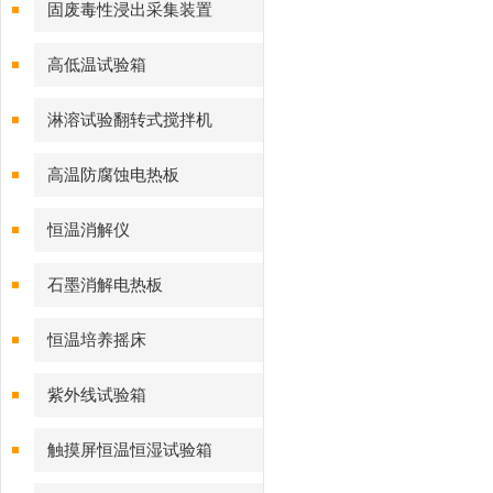
固废毒性浸出采集装置
高低温试验箱
淋溶试验翻转式搅拌机
高温防腐蚀电热板
恒温消解仪
石墨消解电热板
恒温培养摇床
紫外线试验箱
触摸屏恒温恒湿试验箱