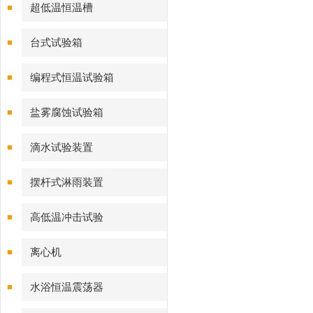
超低温恒温槽
台式试验箱
编程式恒温试验箱
盐雾腐蚀试验箱
滴水试验装置
摆杆式淋雨装置
高低温冲击试验
离心机
水浴恒温震荡器