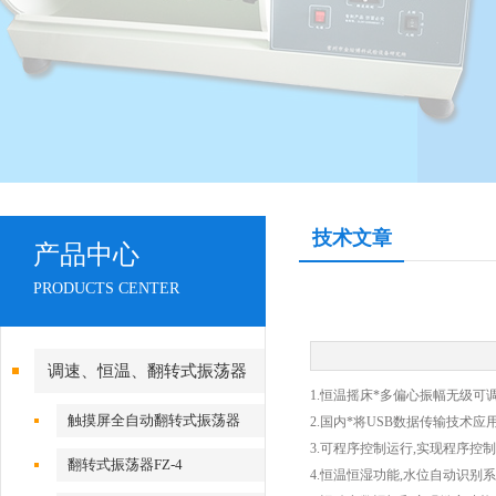
技术文章
产品中心
PRODUCTS CENTER
调速、恒温、翻转式振荡器
1.恒温摇床*多偏心振幅无级可
触摸屏全自动翻转式振荡器
2.国内*将USB数据传输技术
3.可程序控制运行,实现程序控
翻转式振荡器FZ-4
4.恒温恒湿功能,水位自动识别