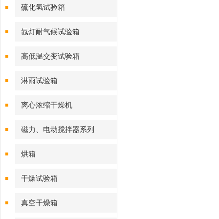
硫化氢试验箱
氙灯耐气候试验箱
高低温交变试验箱
淋雨试验箱
离心浓缩干燥机
磁力、电动搅拌器系列
烘箱
干燥试验箱
真空干燥箱