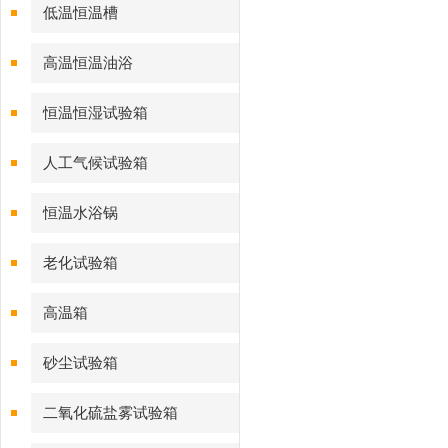
低温恒温槽
高温恒温油浴
恒温恒湿试验箱
人工气候试验箱
恒温水浴锅
老化试验箱
高温箱
砂尘试验箱
二氧化硫盐雾试验箱