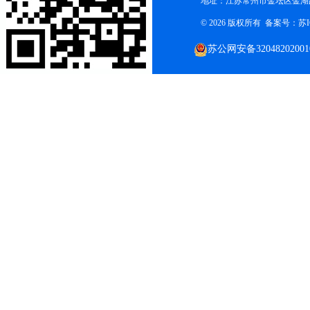
地址：江苏常州市金坛区金湖路
© 2026 版权所有 备案号：
苏I
苏公网安备32048202001