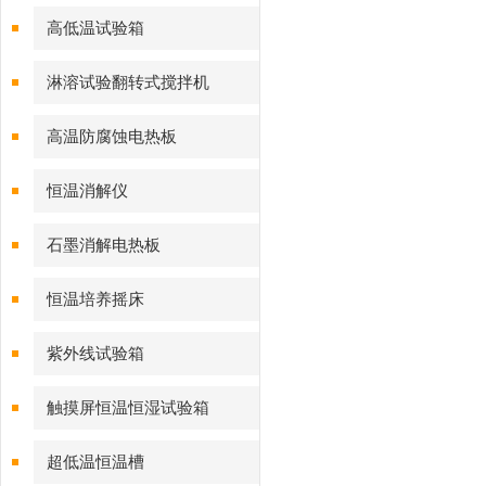
高低温试验箱
淋溶试验翻转式搅拌机
高温防腐蚀电热板
恒温消解仪
石墨消解电热板
恒温培养摇床
紫外线试验箱
触摸屏恒温恒湿试验箱
超低温恒温槽