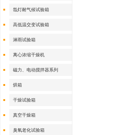
氙灯耐气候试验箱
高低温交变试验箱
淋雨试验箱
离心浓缩干燥机
磁力、电动搅拌器系列
烘箱
干燥试验箱
真空干燥箱
臭氧老化试验箱