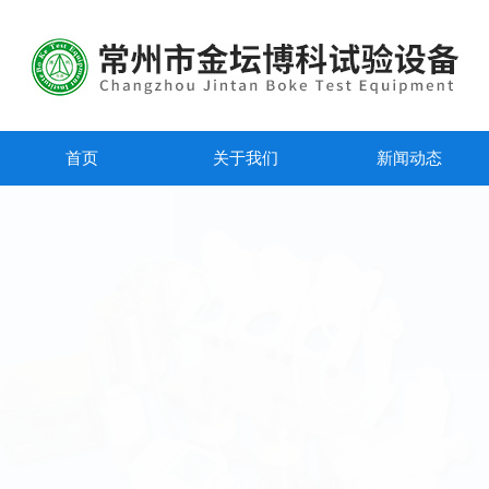
首页
关于我们
新闻动态