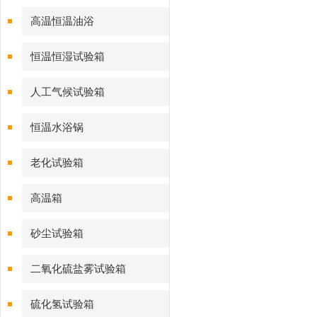
高温恒温油浴
恒温恒湿试验箱
人工气候试验箱
恒温水浴锅
老化试验箱
高温箱
砂尘试验箱
二氧化硫盐雾试验箱
硫化氢试验箱