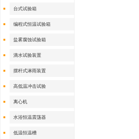
台式试验箱
编程式恒温试验箱
盐雾腐蚀试验箱
滴水试验装置
摆杆式淋雨装置
高低温冲击试验
离心机
水浴恒温震荡器
低温恒温槽