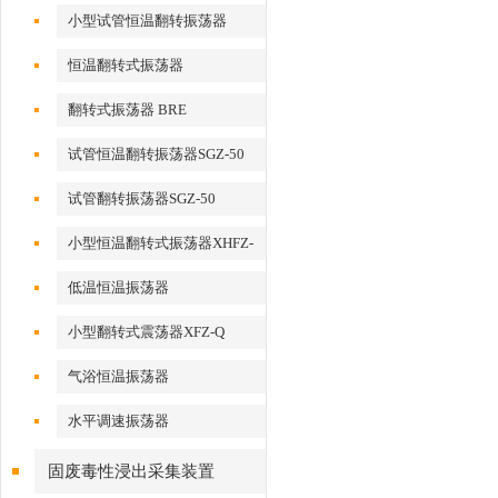
小型试管恒温翻转振荡器
恒温翻转式振荡器
翻转式振荡器 BRE
试管恒温翻转振荡器SGZ-50
试管翻转振荡器SGZ-50
小型恒温翻转式振荡器XHFZ-
Q
低温恒温振荡器
小型翻转式震荡器XFZ-Q
气浴恒温振荡器
水平调速振荡器
固废毒性浸出采集装置