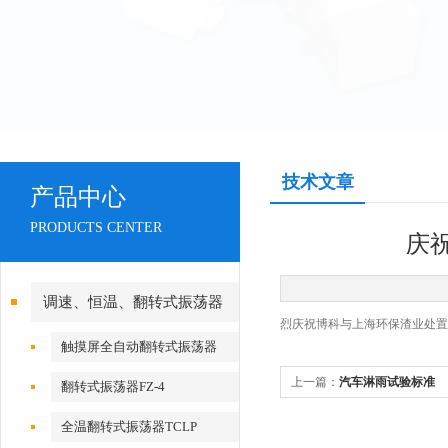
技术文章
产品中心
PRODUCTS CENTER
庆
调速、恒温、翻转式振荡器
烈庆祝博科与上海环保渣业处置
触摸屏全自动翻转式振荡器
上一篇：
汽车淋雨试验标准
翻转式振荡器FZ-4
全温翻转式振荡器TCLP