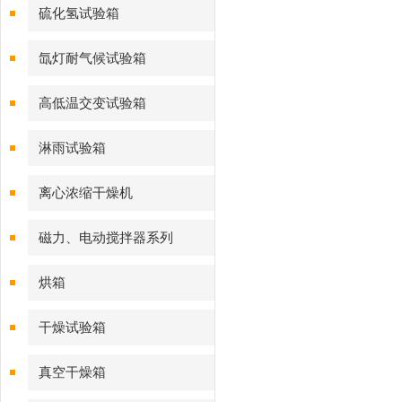
硫化氢试验箱
氙灯耐气候试验箱
高低温交变试验箱
淋雨试验箱
离心浓缩干燥机
磁力、电动搅拌器系列
烘箱
干燥试验箱
真空干燥箱