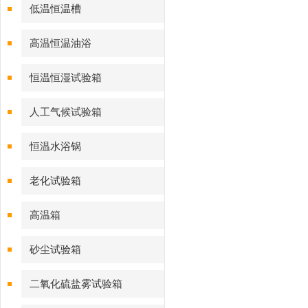
低温恒温槽
高温恒温油浴
恒温恒湿试验箱
人工气候试验箱
恒温水浴锅
老化试验箱
高温箱
砂尘试验箱
二氧化硫盐雾试验箱