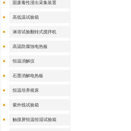
固废毒性浸出采集装置
高低温试验箱
淋溶试验翻转式搅拌机
高温防腐蚀电热板
恒温消解仪
石墨消解电热板
恒温培养摇床
紫外线试验箱
触摸屏恒温恒湿试验箱