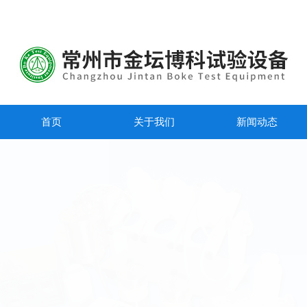
首页
关于我们
新闻动态