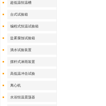
超低温恒温槽
台式试验箱
编程式恒温试验箱
盐雾腐蚀试验箱
滴水试验装置
摆杆式淋雨装置
高低温冲击试验
离心机
水浴恒温震荡器