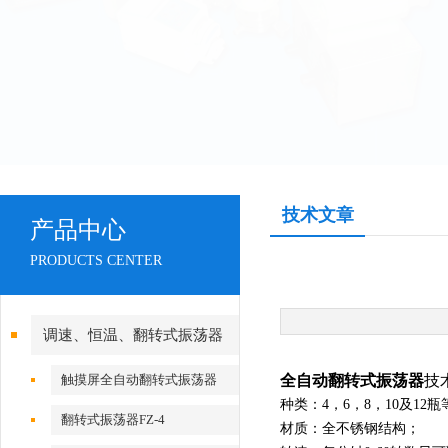
技术文章
产品中心
PRODUCTS CENTER
调速、恒温、翻转式振荡器
触摸屏全自动翻转式振荡器
全自动翻转式振荡器
技
种类：4，6，8，10及12瓶
翻转式振荡器FZ-4
材质：全不锈钢结构；