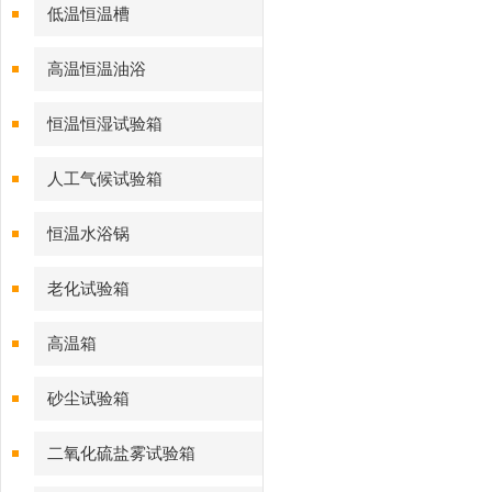
低温恒温槽
高温恒温油浴
恒温恒湿试验箱
人工气候试验箱
恒温水浴锅
老化试验箱
高温箱
砂尘试验箱
二氧化硫盐雾试验箱