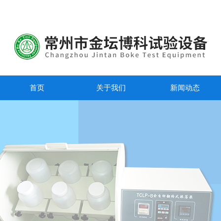
首页
关于我们
新闻动态