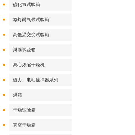
硫化氢试验箱
氙灯耐气候试验箱
高低温交变试验箱
淋雨试验箱
离心浓缩干燥机
磁力、电动搅拌器系列
烘箱
干燥试验箱
真空干燥箱