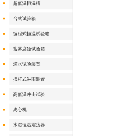
超低温恒温槽
台式试验箱
编程式恒温试验箱
盐雾腐蚀试验箱
滴水试验装置
摆杆式淋雨装置
高低温冲击试验
离心机
水浴恒温震荡器