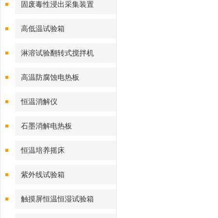
固废毒性浸出采集装置
高低温试验箱
淋溶试验翻转式搅拌机
高温防腐蚀电热板
恒温消解仪
石墨消解电热板
恒温培养摇床
紫外线试验箱
触摸屏恒温恒湿试验箱