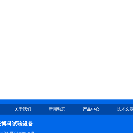
关于我们
新闻动态
产品中心
技术文
坛博科试验设备