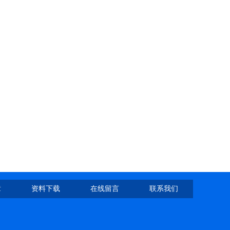
章
资料下载
在线留言
联系我们