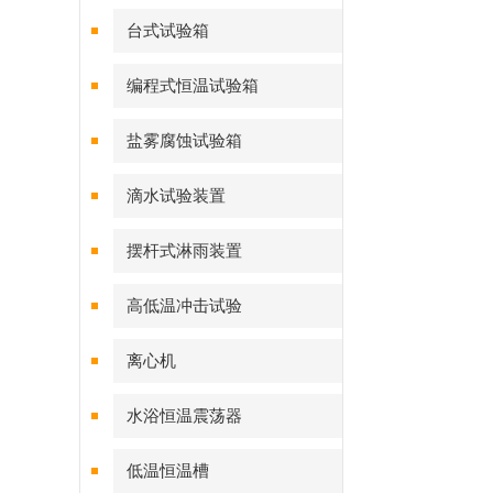
台式试验箱
编程式恒温试验箱
盐雾腐蚀试验箱
滴水试验装置
摆杆式淋雨装置
高低温冲击试验
离心机
水浴恒温震荡器
低温恒温槽