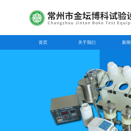
首页
关于我们
新闻