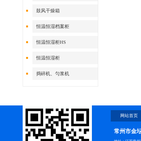
鼓风干燥箱
恒温恒湿档案柜
恒温恒湿柜HS
恒温恒湿柜
捣碎机、匀浆机
网站首页
常州市金