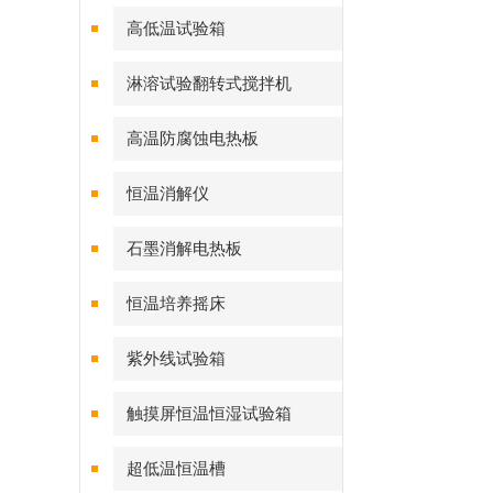
高低温试验箱
淋溶试验翻转式搅拌机
高温防腐蚀电热板
恒温消解仪
石墨消解电热板
恒温培养摇床
紫外线试验箱
触摸屏恒温恒湿试验箱
超低温恒温槽