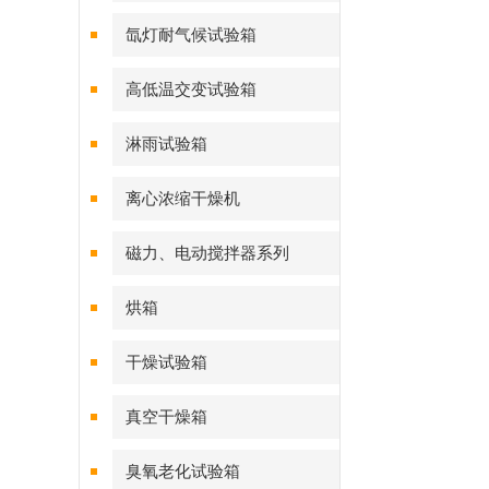
氙灯耐气候试验箱
高低温交变试验箱
淋雨试验箱
离心浓缩干燥机
磁力、电动搅拌器系列
烘箱
干燥试验箱
真空干燥箱
臭氧老化试验箱