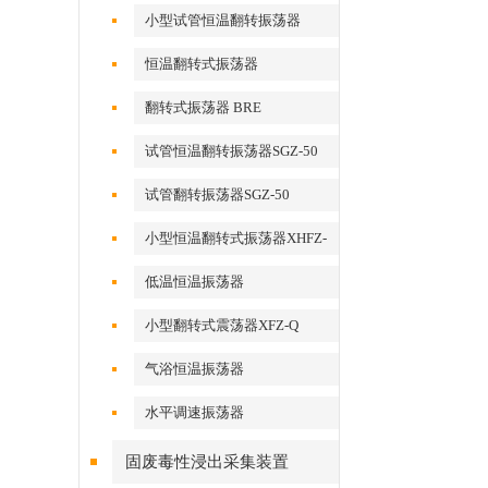
小型试管恒温翻转振荡器
恒温翻转式振荡器
翻转式振荡器 BRE
试管恒温翻转振荡器SGZ-50
试管翻转振荡器SGZ-50
小型恒温翻转式振荡器XHFZ-
Q
低温恒温振荡器
小型翻转式震荡器XFZ-Q
气浴恒温振荡器
水平调速振荡器
固废毒性浸出采集装置