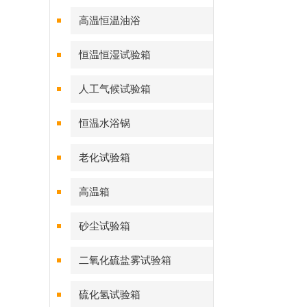
高温恒温油浴
恒温恒湿试验箱
人工气候试验箱
恒温水浴锅
老化试验箱
高温箱
砂尘试验箱
二氧化硫盐雾试验箱
硫化氢试验箱