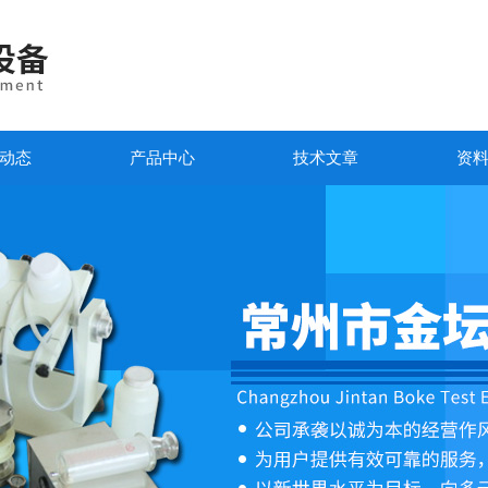
动态
产品中心
技术文章
资