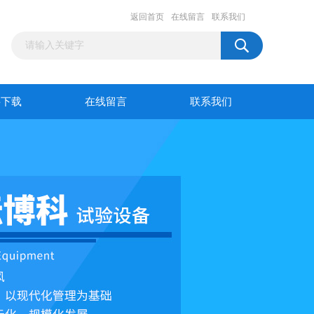
返回首页
在线留言
联系我们
料下载
在线留言
联系我们