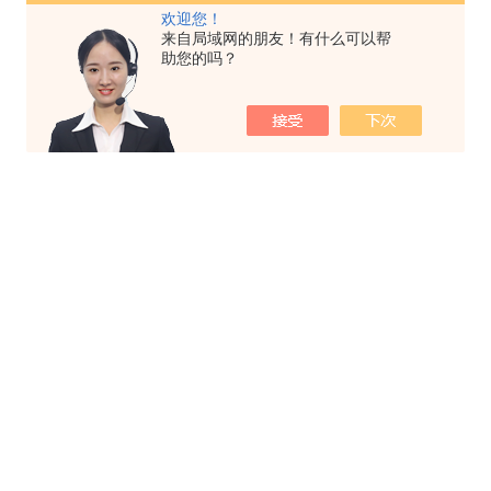
欢迎您！
来自局域网的朋友！有什么可以帮
助您的吗？