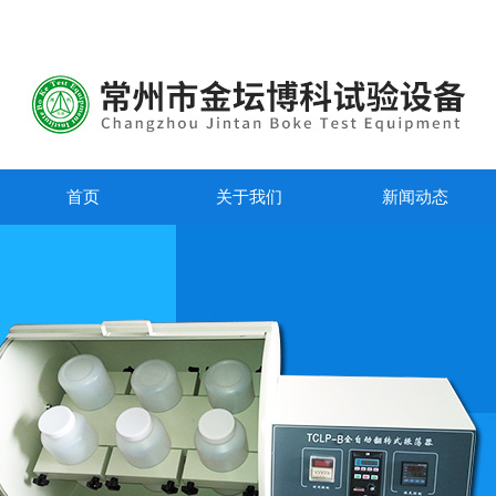
首页
关于我们
新闻动态