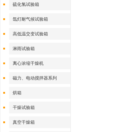
硫化氢试验箱
氙灯耐气候试验箱
高低温交变试验箱
淋雨试验箱
离心浓缩干燥机
磁力、电动搅拌器系列
烘箱
干燥试验箱
真空干燥箱