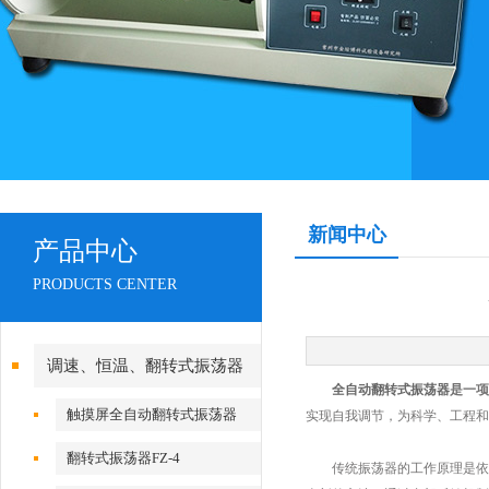
新闻中心
产品中心
PRODUCTS CENTER
调速、恒温、翻转式振荡器
全自动翻转式振荡器
是一项
触摸屏全自动翻转式振荡器
实现自我调节，为科学、工程和
翻转式振荡器FZ-4
传统振荡器的工作原理是依赖