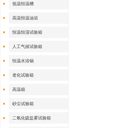
低温恒温槽
高温恒温油浴
恒温恒湿试验箱
人工气候试验箱
恒温水浴锅
老化试验箱
高温箱
砂尘试验箱
二氧化硫盐雾试验箱