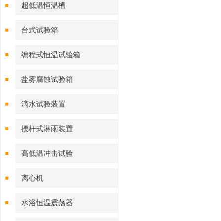
超低温恒温槽
台式试验箱
编程式恒温试验箱
盐雾腐蚀试验箱
滴水试验装置
摆杆式淋雨装置
高低温冲击试验
离心机
水浴恒温震荡器