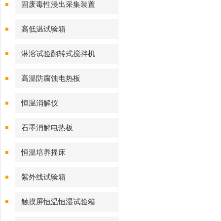
固废毒性浸出采集装置
高低温试验箱
淋溶试验翻转式搅拌机
高温防腐蚀电热板
恒温消解仪
石墨消解电热板
恒温培养摇床
紫外线试验箱
触摸屏恒温恒湿试验箱