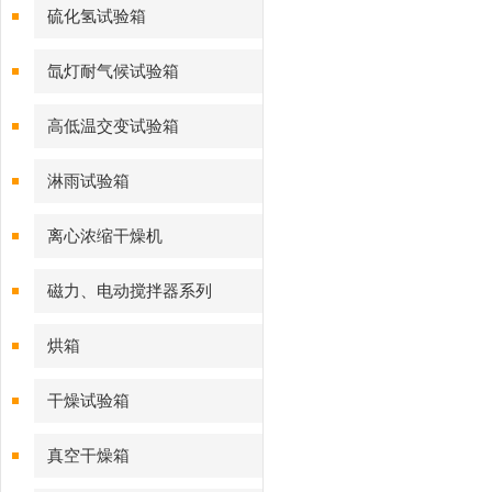
硫化氢试验箱
氙灯耐气候试验箱
高低温交变试验箱
淋雨试验箱
离心浓缩干燥机
磁力、电动搅拌器系列
烘箱
干燥试验箱
真空干燥箱