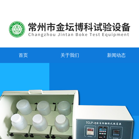
首页
关于我们
新闻动态