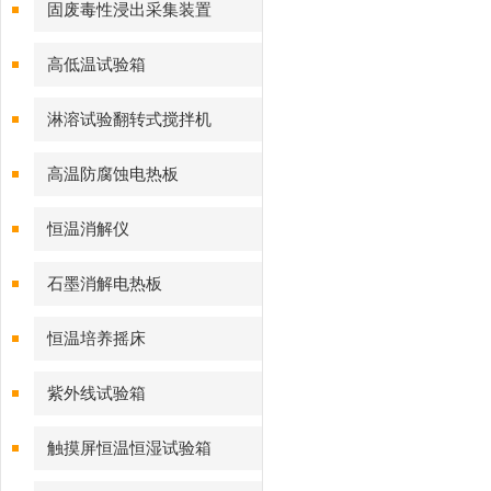
固废毒性浸出采集装置
高低温试验箱
淋溶试验翻转式搅拌机
高温防腐蚀电热板
恒温消解仪
石墨消解电热板
恒温培养摇床
紫外线试验箱
触摸屏恒温恒湿试验箱