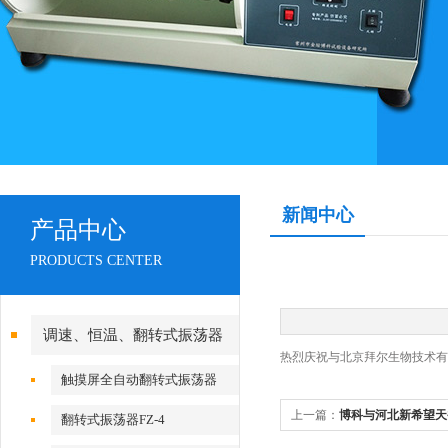
新闻中心
产品中心
PRODUCTS CENTER
调速、恒温、翻转式振荡器
热烈庆祝与北京拜尔生物技术有
触摸屏全自动翻转式振荡器
上一篇：
博科与河北新希望天
翻转式振荡器FZ-4