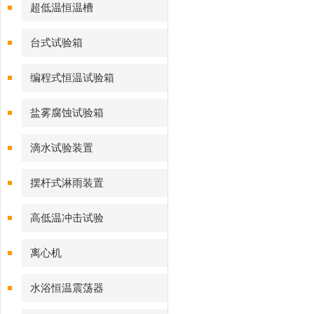
超低温恒温槽
台式试验箱
编程式恒温试验箱
盐雾腐蚀试验箱
滴水试验装置
摆杆式淋雨装置
高低温冲击试验
离心机
水浴恒温震荡器