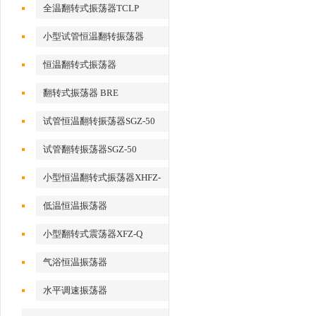
全温翻转式振荡器TCLP
小型试管恒温翻转振荡器
恒温翻转式振荡器
翻转式振荡器 BRE
试管恒温翻转振荡器SGZ-50
试管翻转振荡器SGZ-50
小型恒温翻转式振荡器XHFZ-
Q
低温恒温振荡器
小型翻转式震荡器XFZ-Q
气浴恒温振荡器
水平调速振荡器