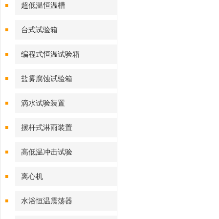
超低温恒温槽
台式试验箱
编程式恒温试验箱
盐雾腐蚀试验箱
滴水试验装置
摆杆式淋雨装置
高低温冲击试验
离心机
水浴恒温震荡器