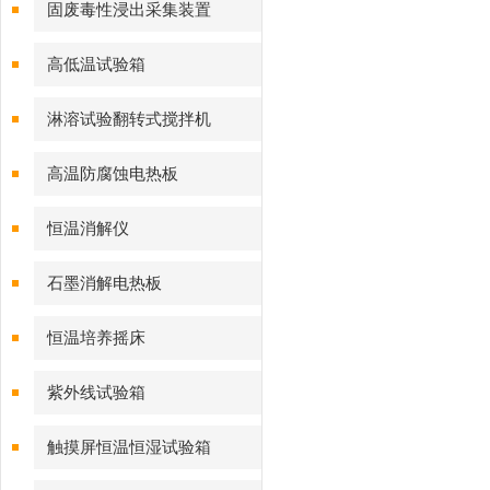
固废毒性浸出采集装置
高低温试验箱
淋溶试验翻转式搅拌机
高温防腐蚀电热板
恒温消解仪
石墨消解电热板
恒温培养摇床
紫外线试验箱
触摸屏恒温恒湿试验箱