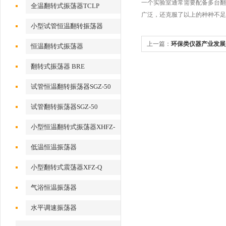
一个实验室通常需要配备多台翻
全温翻转式振荡器TCLP
广泛，还克服了以上的种种不足
小型试管恒温翻转振荡器
上一篇：
环保类仪器产业发展
恒温翻转式振荡器
翻转式振荡器 BRE
试管恒温翻转振荡器SGZ-50
试管翻转振荡器SGZ-50
小型恒温翻转式振荡器XHFZ-
Q
低温恒温振荡器
小型翻转式震荡器XFZ-Q
气浴恒温振荡器
水平调速振荡器