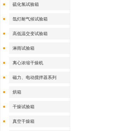
硫化氢试验箱
氙灯耐气候试验箱
高低温交变试验箱
淋雨试验箱
离心浓缩干燥机
磁力、电动搅拌器系列
烘箱
干燥试验箱
真空干燥箱