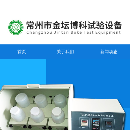
首页
关于我们
新闻动态