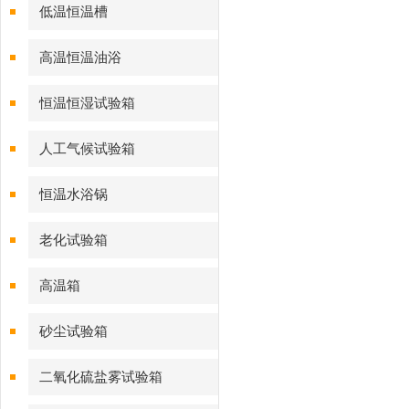
低温恒温槽
高温恒温油浴
恒温恒湿试验箱
人工气候试验箱
恒温水浴锅
老化试验箱
高温箱
砂尘试验箱
二氧化硫盐雾试验箱