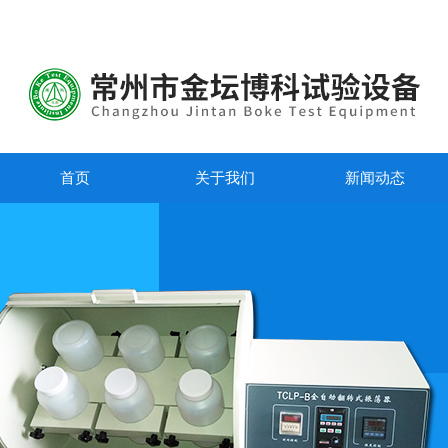
首页
关于我们
新闻动态