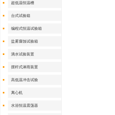
超低温恒温槽
台式试验箱
编程式恒温试验箱
盐雾腐蚀试验箱
滴水试验装置
摆杆式淋雨装置
高低温冲击试验
离心机
水浴恒温震荡器