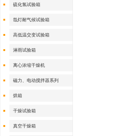
硫化氢试验箱
氙灯耐气候试验箱
高低温交变试验箱
淋雨试验箱
离心浓缩干燥机
磁力、电动搅拌器系列
烘箱
干燥试验箱
真空干燥箱