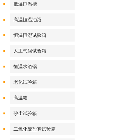
低温恒温槽
高温恒温油浴
恒温恒湿试验箱
人工气候试验箱
恒温水浴锅
老化试验箱
高温箱
砂尘试验箱
二氧化硫盐雾试验箱