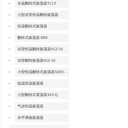
全温翻转式振荡器TCLP
小型试管恒温翻转振荡器
恒温翻转式振荡器
翻转式振荡器 BRE
试管恒温翻转振荡器SGZ-50
试管翻转振荡器SGZ-50
小型恒温翻转式振荡器XHFZ-
Q
低温恒温振荡器
小型翻转式震荡器XFZ-Q
气浴恒温振荡器
水平调速振荡器