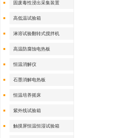
固废毒性浸出采集装置
高低温试验箱
淋溶试验翻转式搅拌机
高温防腐蚀电热板
恒温消解仪
石墨消解电热板
恒温培养摇床
紫外线试验箱
触摸屏恒温恒湿试验箱