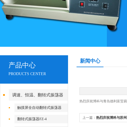
新闻中心
产品中心
PRODUCTS CENTER
调速、恒温、翻转式振荡器
热烈庆祝博科与青岛德利富贸易
触摸屏全自动翻转式振荡器
上一篇：
热烈庆祝博科与苏州
翻转式振荡器FZ-4
成功