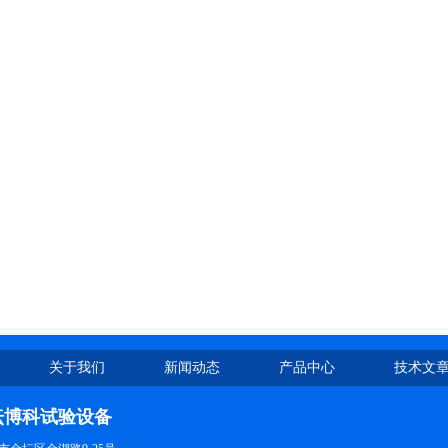
关于我们
新闻动态
产品中心
技术文
坛博科试验设备