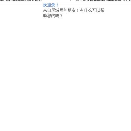
欢迎您！
来自局域网的朋友！有什么可以帮
助您的吗？