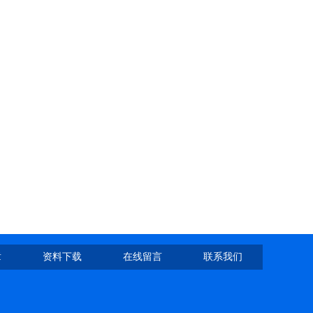
章
资料下载
在线留言
联系我们