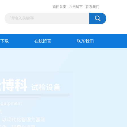
返回首页
在线留言
联系我们
料下载
在线留言
联系我们