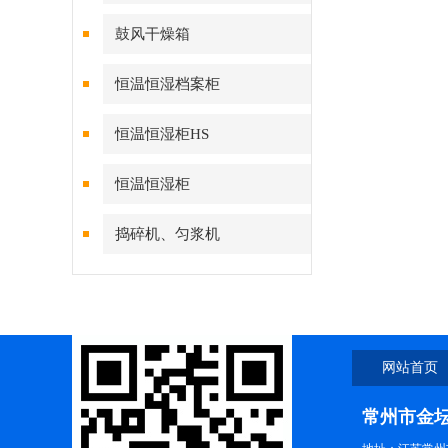
鼓风干燥箱
恒温恒湿档案柜
恒温恒湿柜HS
恒温恒湿柜
捣碎机、匀浆机
网站首页
常州市金