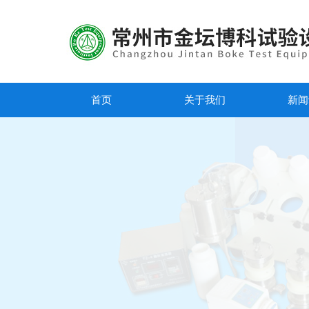
首页
关于我们
新闻