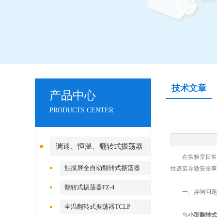
技术文章
产品中心
PRODUCTS CENTER
调速、恒温、翻转式振荡器
在实验室日常运
触摸屏全自动翻转式振荡器
性甚至导致安全事
翻转式振荡器FZ-4
一、异响问题的
全温翻转式振荡器TCLP
当
小型翻转式