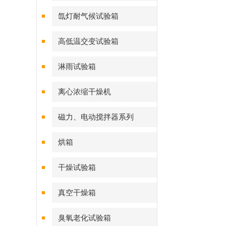
氙灯耐气候试验箱
高低温交变试验箱
淋雨试验箱
离心浓缩干燥机
磁力、电动搅拌器系列
烘箱
干燥试验箱
真空干燥箱
臭氧老化试验箱