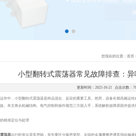
您现在的位置：
首页
小型翻转式震荡器常见故障排查：异
更新时间：2025-10-21 点击次数：7
作中，小型翻转式震荡器是样品混合、反应的重要工具。然而，设备长期高频运转难
故。本文将从机械结构、电气控制和操作规范三方面入手，系统解析故障原因并提供
精准定位与处理
震荡器
运行时发出异常声响，首先要区分噪声类型。尖锐的金属摩擦声通常指向轴承