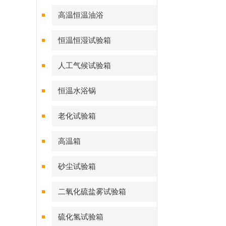
高温恒温油浴
恒温恒湿试验箱
人工气候试验箱
恒温水浴锅
老化试验箱
高温箱
砂尘试验箱
二氧化硫盐雾试验箱
硫化氢试验箱