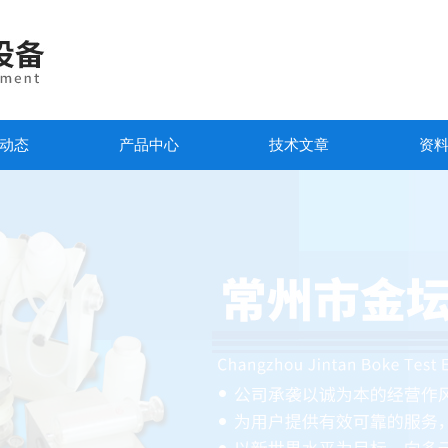
动态
产品中心
技术文章
资