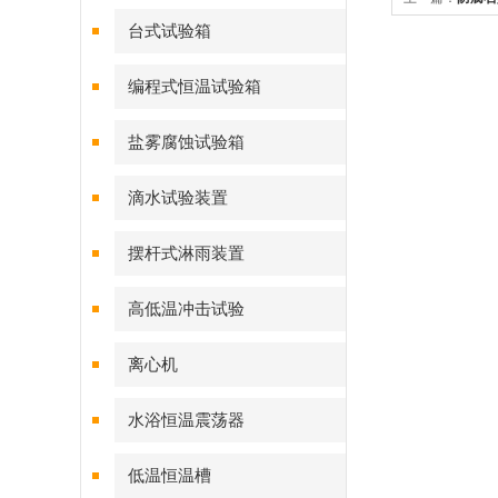
台式试验箱
编程式恒温试验箱
盐雾腐蚀试验箱
滴水试验装置
摆杆式淋雨装置
高低温冲击试验
离心机
水浴恒温震荡器
低温恒温槽