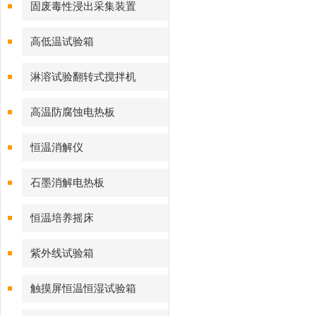
固废毒性浸出采集装置
高低温试验箱
淋溶试验翻转式搅拌机
高温防腐蚀电热板
恒温消解仪
石墨消解电热板
恒温培养摇床
紫外线试验箱
触摸屏恒温恒湿试验箱