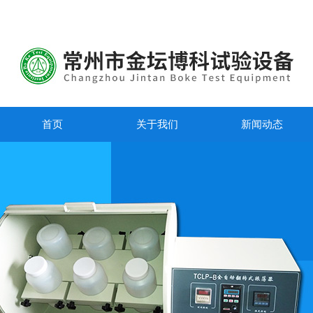
首页
关于我们
新闻动态