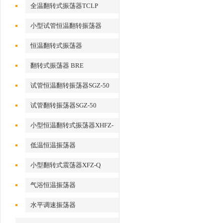
全温翻转式振荡器TCLP
小型试管恒温翻转振荡器
恒温翻转式振荡器
翻转式振荡器 BRE
试管恒温翻转振荡器SGZ-50
试管翻转振荡器SGZ-50
小型恒温翻转式振荡器XHFZ-
Q
低温恒温振荡器
小型翻转式震荡器XFZ-Q
气浴恒温振荡器
水平调速振荡器