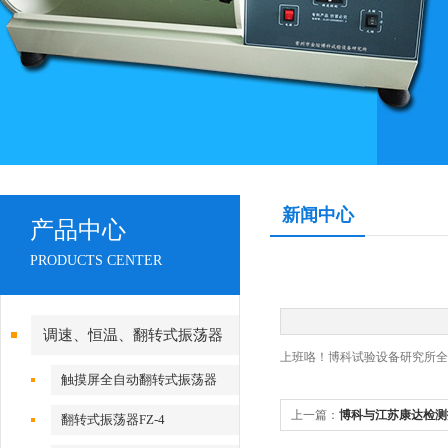
新闻中心
产品中心
PRODUCTS CENTER
调速、恒温、翻转式振荡器
上班咯！博科试验设备研究所全
触摸屏全自动翻转式振荡器
上一篇：
博科与江苏康达检测
翻转式振荡器FZ-4