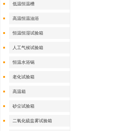
低温恒温槽
高温恒温油浴
恒温恒湿试验箱
人工气候试验箱
恒温水浴锅
老化试验箱
高温箱
砂尘试验箱
二氧化硫盐雾试验箱