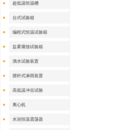
超低温恒温槽
台式试验箱
编程式恒温试验箱
盐雾腐蚀试验箱
滴水试验装置
摆杆式淋雨装置
高低温冲击试验
离心机
水浴恒温震荡器