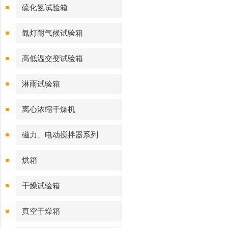
硫化氢试验箱
氙灯耐气候试验箱
高低温交变试验箱
淋雨试验箱
离心浓缩干燥机
磁力、电动搅拌器系列
烘箱
干燥试验箱
真空干燥箱