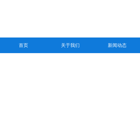
首页
关于我们
新闻动态