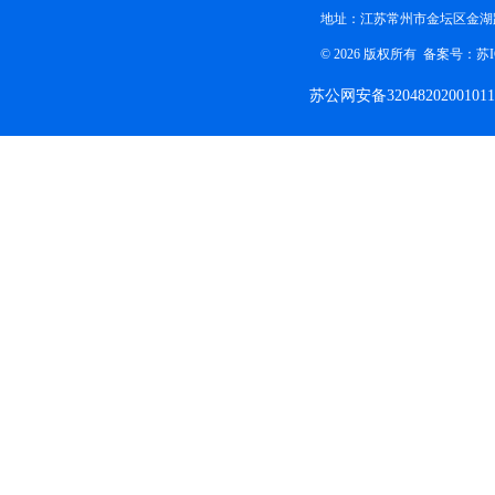
地址：江苏常州市金坛区金湖路
© 2026 版权所有 备案号：
苏I
苏公网安备32048202001011